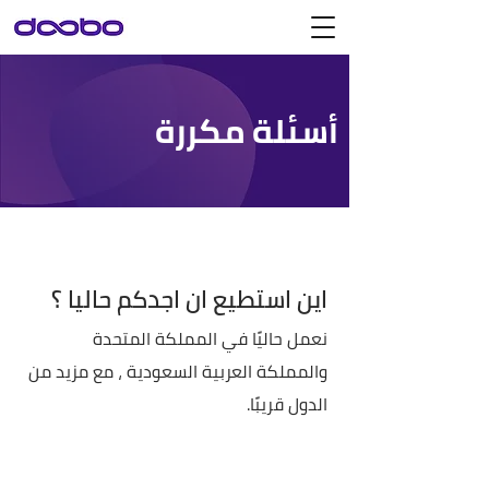
أسئلة مكررة
اين استطيع ان اجدكم حاليا ؟
نعمل حاليًا في المملكة المتحدة
والمملكة العربية السعودية ، مع مزيد من
الدول قريبًا.