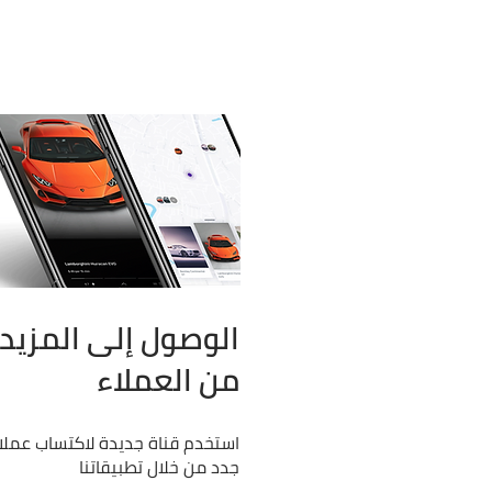
الوصول إلى المزيد
من العملاء
استخدم قناة جدیدة لاكتساب عملا
جدد من خلال تطبیقاتنا