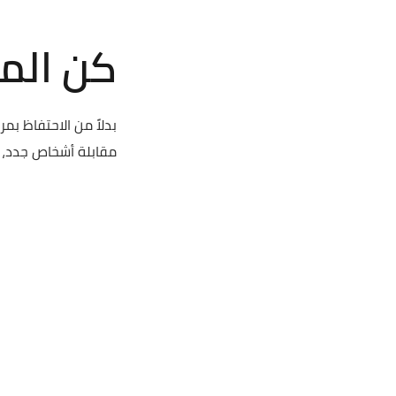
كن ال
بدلاً من الاحتفاظ ب
مقابلة أشخاص جدد، و