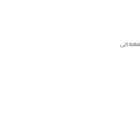
ضافة الى