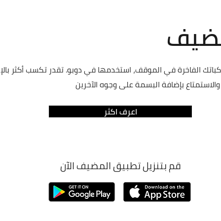
مضيف
مركباتك الفاخرة في الموقف، استخدمھا في دوبو. تقدر تكسب أكثر بالإ
الاستمتاع بإضافة البسمة على وجوه الآخرين
اعرف اكثر
قم بتنزيل تطبيق المضيف الآن