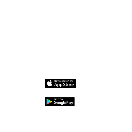
حمل التطبيق